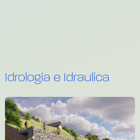
Idrologia e Idraulica