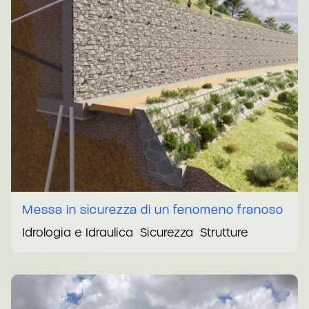
Messa in sicurezza di un fenomeno franoso
Idrologia e Idraulica
Sicurezza
Strutture