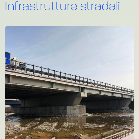
Infrastrutture stradali