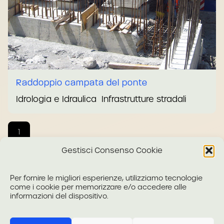
Raddoppio campata del ponte
Idrologia e Idraulica
Infrastrutture stradali
1
Gestisci Consenso Cookie
Per fornire le migliori esperienze, utilizziamo tecnologie
come i cookie per memorizzare e/o accedere alle
informazioni del dispositivo.